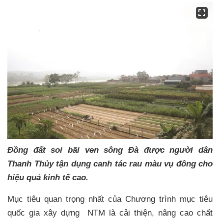
Đồng đất soi bãi ven sông Đà được người dân
Thanh Thủy tận dụng canh tác rau màu vụ đông cho
hiệu quả kinh tế cao.
Mục tiêu quan trọng nhất của Chương trình mục tiêu
quốc gia xây dựng NTM là cải thiện, nâng cao chất