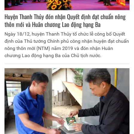
Huyện Thanh Thủy đón nhận Quyết định đạt chuẩn nông
thôn mới và Huân chương Lao động hạng Ba
Ngày 18/12, huyện Thanh Thủy tổ chức lễ công bố Quyết
định của Thủ tướng Chính phủ công nhận huyện đạt chuẩn
nông thôn mới (NTM) năm 2019 và đón nhận Huân
chương Lao động hạng Ba của Chủ tịch nước.