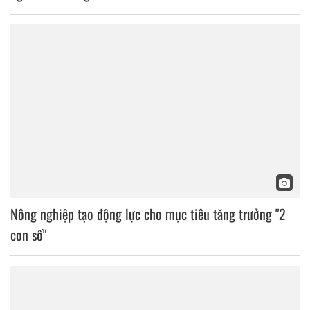
Nông nghiệp tạo động lực cho mục tiêu tăng trưởng "2
con số"