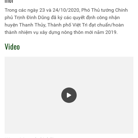
Trong các ngày 23 và 24/10/2020, Phó Thủ tướng Chính
phủ Trịnh Đình Dũng đã ký các quyết định công nhận
huyện Thanh Thủy, Thành phố Việt Trì đạt chuẩn/hoàn
thành nhiệm vụ xây dựng nông thôn mới năm 2019.
Video