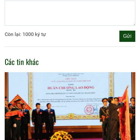
Còn lại: 1000 ký tự
Các tin khác