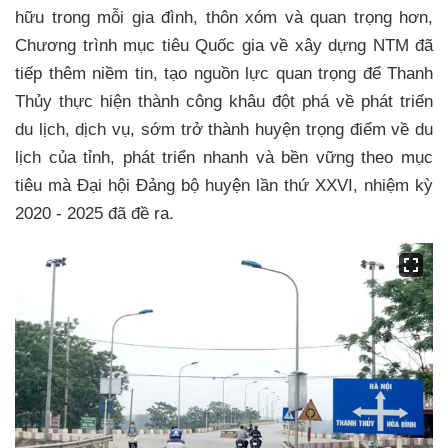
hữu trong mỗi gia đình, thôn xóm và quan trọng hơn,
Chương trình mục tiêu Quốc gia về xây dựng NTM đã
tiếp thêm niềm tin, tạo nguồn lực quan trọng để Thanh
Thủy thực hiện thành công khâu đột phá về phát triển
du lịch, dịch vụ, sớm trở thành huyện trọng điểm về du
lịch của tỉnh, phát triển nhanh và bền vững theo mục
tiêu mà Đại hội Đảng bộ huyện lần thứ XXVI, nhiệm kỳ
2020 - 2025 đã đề ra.