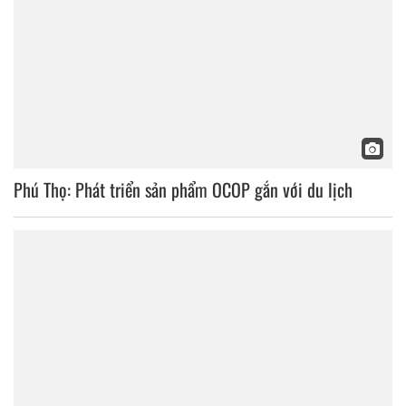
Phú Thọ: Phát triển sản phẩm OCOP gắn với du lịch