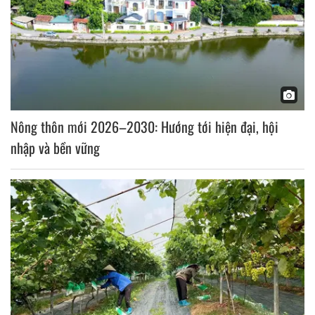
Nông thôn mới 2026–2030: Hướng tới hiện đại, hội
nhập và bền vững