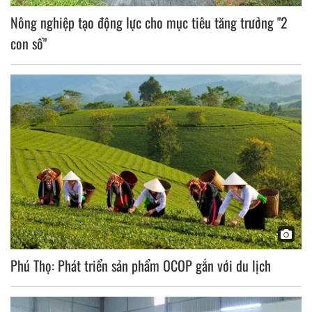
Nông nghiệp tạo động lực cho mục tiêu tăng trưởng "2
con số"
Phú Thọ: Phát triển sản phẩm OCOP gắn với du lịch