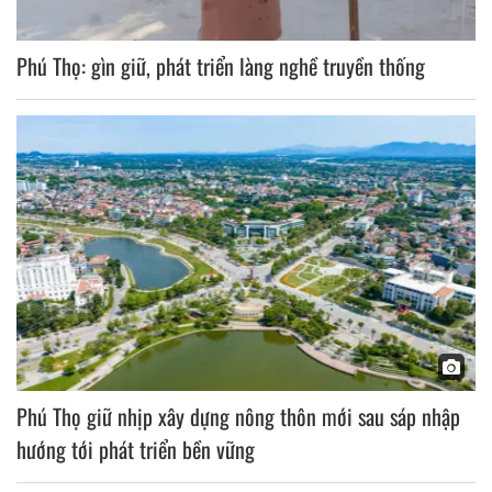
Phú Thọ: gìn giữ, phát triển làng nghề truyền thống
Phú Thọ giữ nhịp xây dựng nông thôn mới sau sáp nhập
hướng tới phát triển bền vững