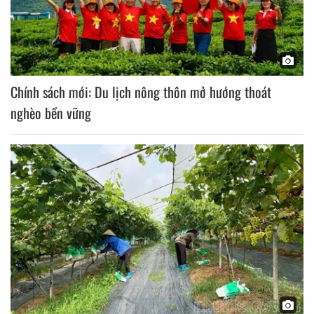
Chính sách mới: Du lịch nông thôn mở hướng thoát
nghèo bền vững