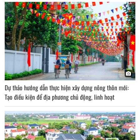
Dự thảo hướng dẫn thực hiện xây dựng nông thôn mới:
Tạo điều kiện để địa phương chủ động, linh hoạt