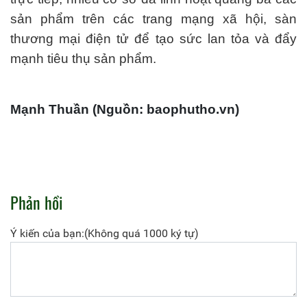
sản phẩm trên các trang mạng xã hội, sàn
thương mại điện tử để tạo sức lan tỏa và đẩy
mạnh tiêu thụ sản phẩm.
Mạnh Thuần (Nguồn: baophutho.vn)
Phản hồi
Ý kiến của bạn:(Không quá 1000 ký tự)