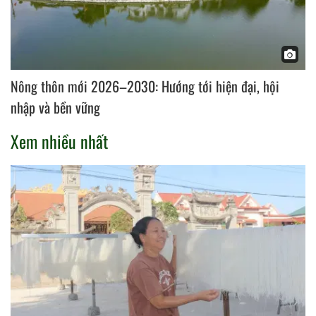
Nông thôn mới 2026–2030: Hướng tới hiện đại, hội
nhập và bền vững
Xem nhiều nhất