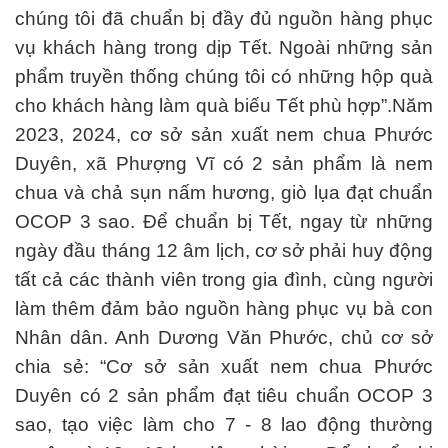
chúng tôi đã chuẩn bị đầy đủ nguồn hàng phục
vụ khách hàng trong dịp Tết. Ngoài những sản
phẩm truyền thống chúng tôi có những hộp quà
cho khách hàng làm quà biếu Tết phù hợp”.Năm
2023, 2024, cơ sở sản xuất nem chua Phước
Duyên, xã Phượng Vĩ có 2 sản phẩm là nem
chua và chả sụn nấm hương, giò lụa đạt chuẩn
OCOP 3 sao. Để chuẩn bị Tết, ngay từ những
ngày đầu tháng 12 âm lịch, cơ sở phải huy động
tất cả các thành viên trong gia đình, cùng người
làm thêm đảm bảo nguồn hàng phục vụ bà con
Nhân dân. Anh Dương Văn Phước, chủ cơ sở
chia sẻ: “Cơ sở sản xuất nem chua Phước
Duyên có 2 sản phẩm đạt tiêu chuẩn OCOP 3
sao, tạo việc làm cho 7 - 8 lao động thường