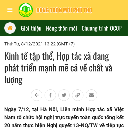
Giới thiệu
Nông thôn mới
Chương trình OCOP
Thứ Tư, 8/12/2021 13:22'(GMT+7)
Kinh tế tập thể, Hợp tác xã đang
phát triển mạnh mẽ cả về chất và
lượng
Ngày 7/12, tại Hà Nội, Liên minh Hợp tác xã Việt
Nam tổ chức hội nghị trực tuyến toàn quốc tổng kết
20 năm thực hiện Nghị quyết 13-NQ/TW về tiếp tục