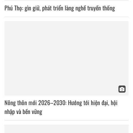
Phú Thọ: gìn giữ, phát triển làng nghề truyền thống
Nông thôn mới 2026–2030: Hướng tới hiện đại, hội
nhập và bền vững