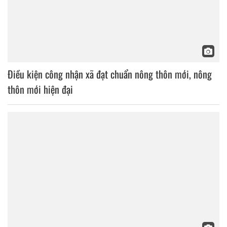
Điều kiện công nhận xã đạt chuẩn nông thôn mới, nông
thôn mới hiện đại