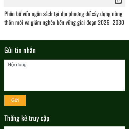
Phân bổ vốn ngân sách tại địa phương để xây dựng nông
thôn mới và giảm nghèo bền vững giai đoạn 2026–2030
Gửi tin nhắn
Thống kê truy cập