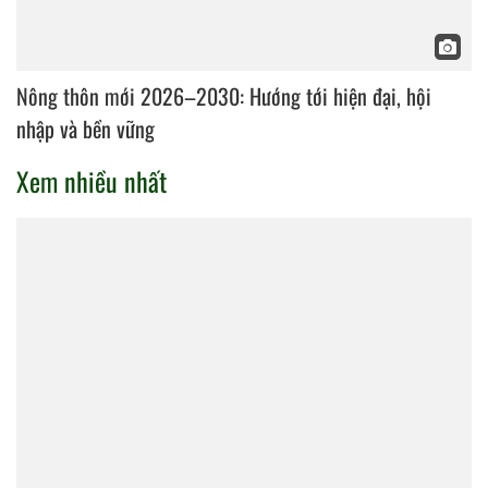
Nông thôn mới 2026–2030: Hướng tới hiện đại, hội
nhập và bền vững
Xem nhiều nhất