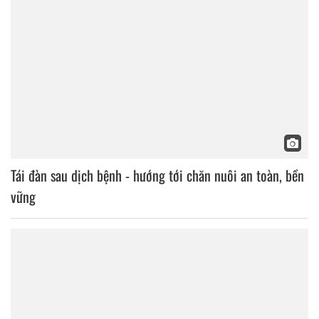
Tái đàn sau dịch bệnh - hướng tới chăn nuôi an toàn, bền
vững