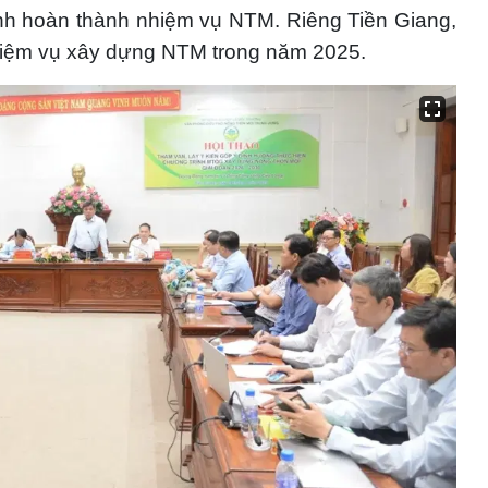
inh hoàn thành nhiệm vụ NTM. Riêng Tiền Giang,
hiệm vụ xây dựng NTM trong năm 2025.