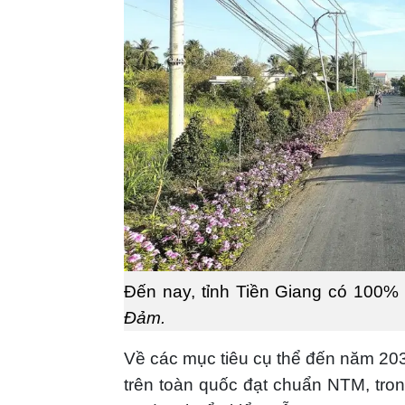
Đến nay, tỉnh Tiền Giang có 100
Đảm.
Về các mục tiêu cụ thể đến năm 2030
trên toàn quốc đạt chuẩn NTM, tr