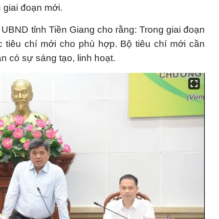
 giai đoạn mới.
UBND tỉnh Tiền Giang cho rằng: Trong giai đoạn
 tiêu chí mới cho phù hợp. Bộ tiêu chí mới cần
n có sự sáng tạo, linh hoạt.