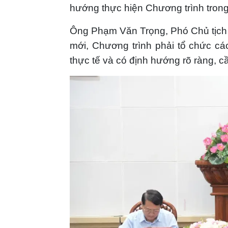
hướng thực hiện Chương trình trong
Ông Phạm Văn Trọng, Phó Chủ tịch 
mới, Chương trình phải tổ chức các
thực tế và có định hướng rõ ràng, cầ