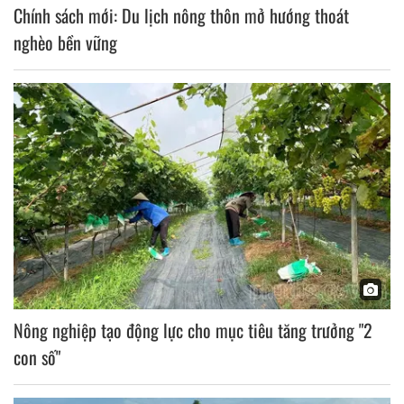
Chính sách mới: Du lịch nông thôn mở hướng thoát
nghèo bền vững
Nông nghiệp tạo động lực cho mục tiêu tăng trưởng "2
con số"