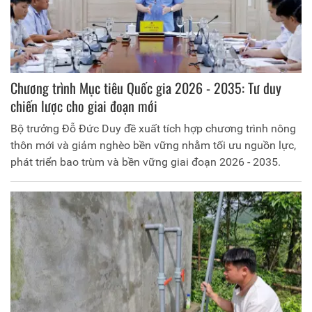
Chương trình Mục tiêu Quốc gia 2026 - 2035: Tư duy
chiến lược cho giai đoạn mới
Bộ trưởng Đỗ Đức Duy đề xuất tích hợp chương trình nông
thôn mới và giảm nghèo bền vững nhằm tối ưu nguồn lực,
phát triển bao trùm và bền vững giai đoạn 2026 - 2035.