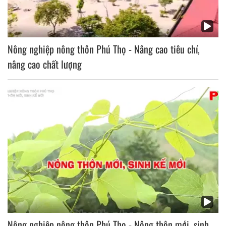
Nông nghiệp nông thôn Phú Thọ - Nâng cao tiêu chí,
nâng cao chất lượng
Nông nghiệp nông thôn Phú Thọ - Nông thôn mới, sinh