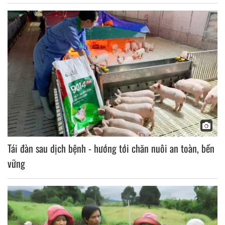
Tái đàn sau dịch bệnh - hướng tới chăn nuôi an toàn, bền
vững