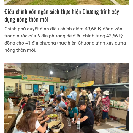
Điều chỉnh vốn ngân sách thực hiện Chương trình xây
dựng nông thôn mới
Chính phủ quyết định điều chỉnh giảm 43,66 tỷ đồng vốn
trong nước của 6 địa phương để điều chỉnh tăng 43,66 tỷ
đồng cho 41 địa phương thực hiện Chương trình xây dựng
nông thôn mới.