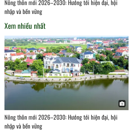
Nông thôn mới 2026–2030: Hướng tới hiện đại, hội
nhập và bền vững
Xem nhiều nhất
Nông thôn mới 2026–2030: Hướng tới hiện đại, hội
nhập và bền vững