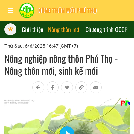
Giới thiệu
Nông thôn mới
Chương trình OCOP
Thứ Sáu, 6/6/2025 16:47'(GMT+7)
Nông nghiệp nông thôn Phú Thọ -
Nông thôn mới, sinh kế mới