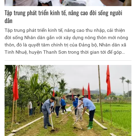
Tập trung phát triển kinh tế, nâng cao đời sống người
dân
Tập trung phát triển kinh tế, nâng cao thu nhập, cải thiện
đời sống Nhân dân gắn với xây dựng nông thôn mới nông
thôn, đó là quyết tâm chính trị của Đảng bộ, Nhân dân xã
Tinh Nhuệ, huyện Thanh Sơn trong thời gian tới để góp
phần đưa xã thành vùng quê trù phú.