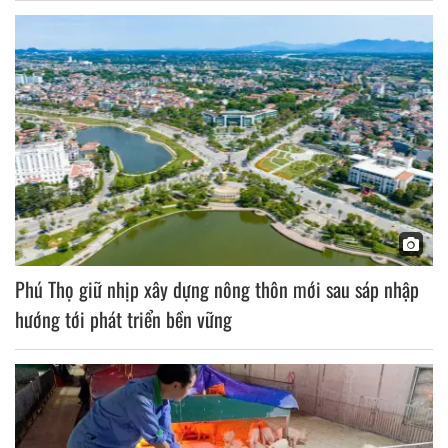
Phú Thọ giữ nhịp xây dựng nông thôn mới sau sáp nhập
hướng tới phát triển bền vững