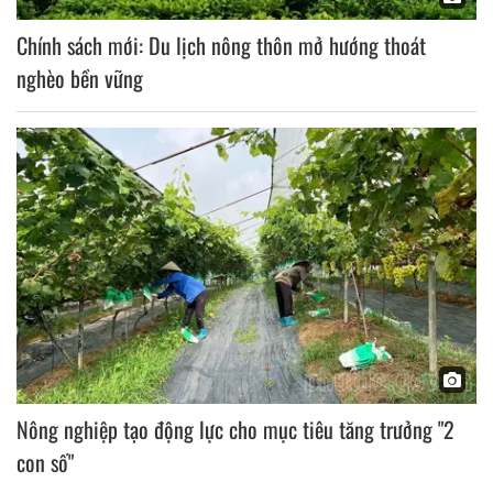
Chính sách mới: Du lịch nông thôn mở hướng thoát
nghèo bền vững
Nông nghiệp tạo động lực cho mục tiêu tăng trưởng "2
con số"