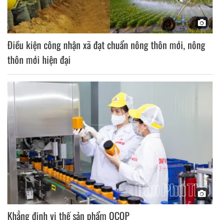
Điều kiện công nhận xã đạt chuẩn nông thôn mới, nông
thôn mới hiện đại
Khẳng định vị thế sản phẩm OCOP