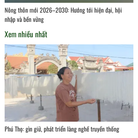
Nông thôn mới 2026–2030: Hướng tới hiện đại, hội
nhập và bền vững
Xem nhiều nhất
Phú Thọ: gìn giữ, phát triển làng nghề truyền thống