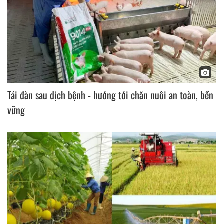
Tái đàn sau dịch bệnh - hướng tới chăn nuôi an toàn, bền
vững