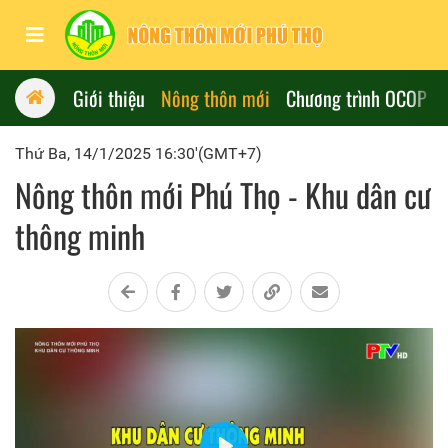
Giới thiệu
Nông thôn mới
Chương trình OCOP
Thứ Ba, 14/1/2025 16:30'(GMT+7)
Nông thôn mới Phú Thọ - Khu dân cư
thông minh