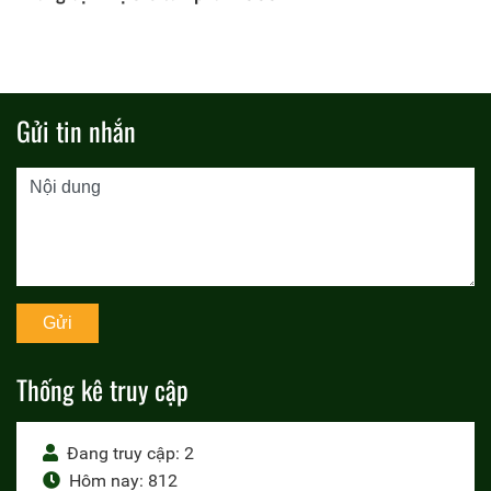
Gửi tin nhắn
Thống kê truy cập
Đang truy cập: 2
Hôm nay: 812