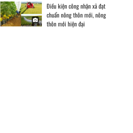
Điều kiện công nhận xã đạt
chuẩn nông thôn mới, nông
thôn mới hiện đại