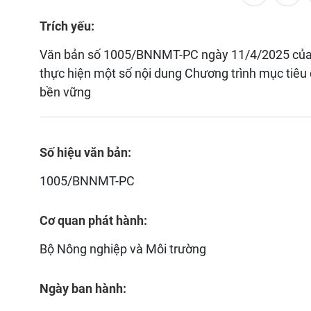
Trích yếu:
Văn bản số 1005/BNNMT-PC ngày 11/4/2025 của 
thực hiện một số nội dung Chương trình mục tiêu
bền vững
Số hiệu văn bản:
1005/BNNMT-PC
Cơ quan phát hành:
Bộ Nông nghiệp và Môi trường
Ngày ban hành: