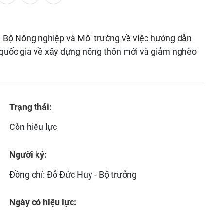
Bộ Nông nghiệp và Môi trường về việc hướng dẫn
 quốc gia về xây dựng nông thôn mới và giảm nghèo
Trạng thái:
Còn hiệu lực
Người ký:
Đồng chí: Đỗ Đức Huy - Bộ trưởng
Ngày có hiệu lực: