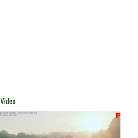
Video