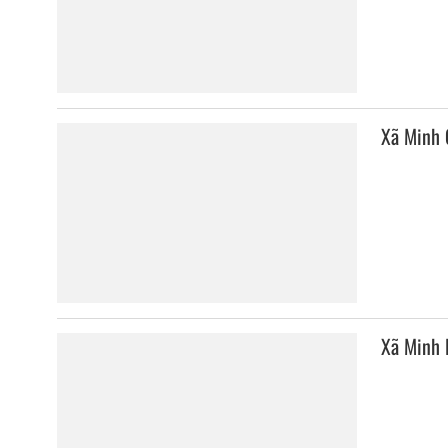
Xã Minh 
Xã Minh 