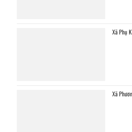
Xã Phụ 
Xã Phươn