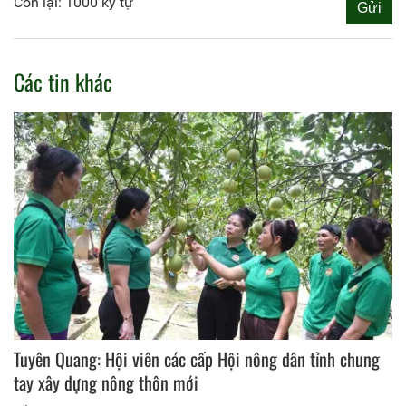
Còn lại: 1000 ký tự
Các tin khác
Tuyên Quang: Hội viên các cấp Hội nông dân tỉnh chung
tay xây dựng nông thôn mới