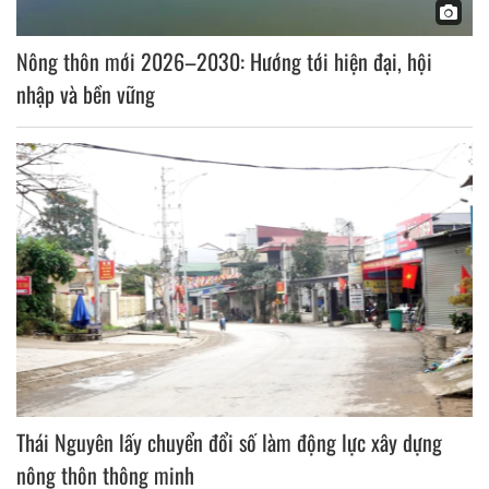
Nông thôn mới 2026–2030: Hướng tới hiện đại, hội
nhập và bền vững
Thái Nguyên lấy chuyển đổi số làm động lực xây dựng
nông thôn thông minh