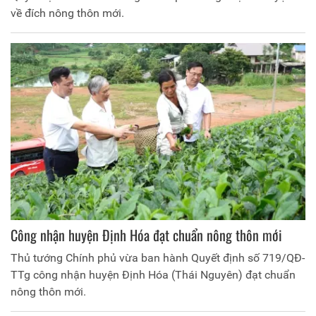
về đích nông thôn mới.
Công nhận huyện Định Hóa đạt chuẩn nông thôn mới
Thủ tướng Chính phủ vừa ban hành Quyết định số 719/QĐ-
TTg công nhận huyện Định Hóa (Thái Nguyên) đạt chuẩn
nông thôn mới.