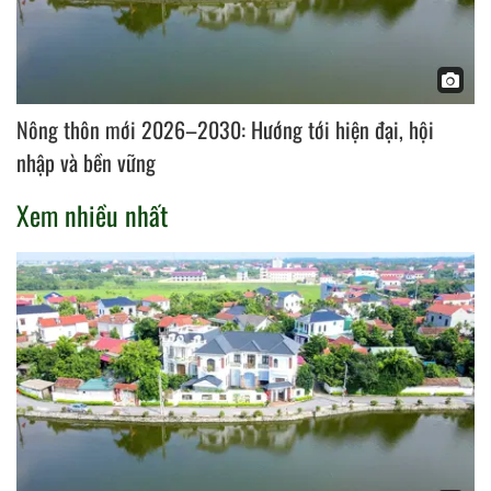
Nông thôn mới 2026–2030: Hướng tới hiện đại, hội
nhập và bền vững
Xem nhiều nhất