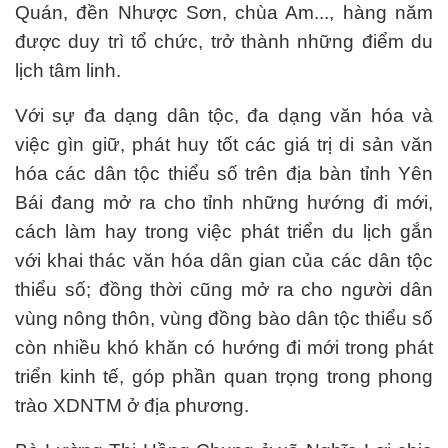
Quán, đền Nhược Sơn, chùa Am..., hàng năm
được duy trì tổ chức, trở thành những điểm du
lịch tâm linh.
Với sự đa dạng dân tộc, đa dạng văn hóa và
việc gìn giữ, phát huy tốt các giá trị di sản văn
hóa các dân tộc thiểu số trên địa bàn tỉnh Yên
Bái đang mở ra cho tỉnh những hướng đi mới,
cách làm hay trong việc phát triển du lịch gắn
với khai thác văn hóa dân gian của các dân tộc
thiểu số; đồng thời cũng mở ra cho người dân
vùng nông thôn, vùng đồng bào dân tộc thiểu số
còn nhiều khó khăn có hướng đi mới trong phát
triển kinh tế, góp phần quan trọng trong phong
trào XDNTM ở địa phương.