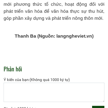
mới phương thức tổ chức, hoạt động đối với
phát triển văn hóa để văn hóa thực sự thu hút,
góp phần xây dựng và phát triển nông thôn mới.
Thanh Ba (Nguồn: langngheviet.vn)
Phản hồi
Ý kiến của bạn:(Không quá 1000 ký tự)