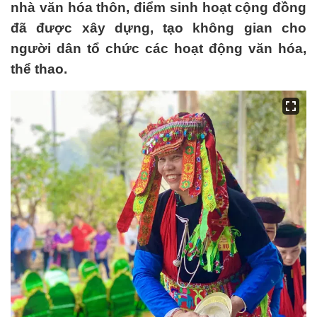
nhà văn hóa thôn, điểm sinh hoạt cộng đồng
đã được xây dựng, tạo không gian cho
người dân tổ chức các hoạt động văn hóa,
thể thao.