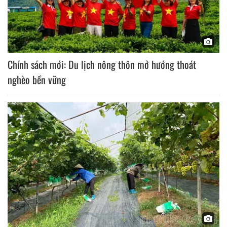
Chính sách mới: Du lịch nông thôn mở hướng thoát
nghèo bền vững