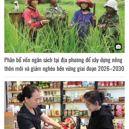
Phân bổ vốn ngân sách tại địa phương để xây dựng nông
thôn mới và giảm nghèo bền vững giai đoạn 2026–2030