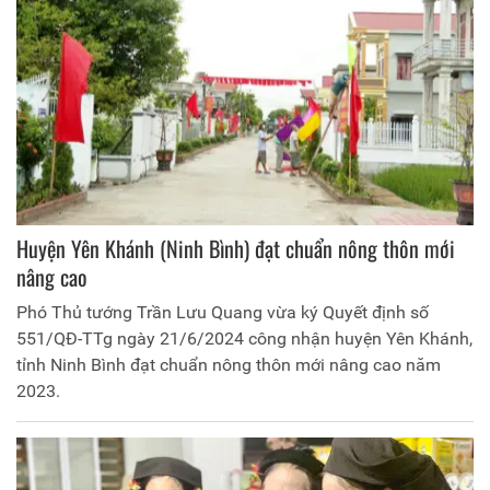
Huyện Yên Khánh (Ninh Bình) đạt chuẩn nông thôn mới
nâng cao
Phó Thủ tướng Trần Lưu Quang vừa ký Quyết định số
551/QĐ-TTg ngày 21/6/2024 công nhận huyện Yên Khánh,
tỉnh Ninh Bình đạt chuẩn nông thôn mới nâng cao năm
2023.