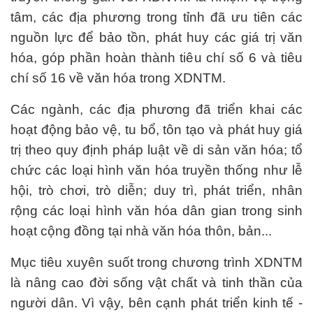
tâm, các địa phương trong tỉnh đã ưu tiên các
nguồn lực để bảo tồn, phát huy các giá trị văn
hóa, góp phần hoàn thành tiêu chí số 6 và tiêu
chí số 16 về văn hóa trong XDNTM.
Các ngành, các địa phương đã triển khai các
hoạt động bảo vệ, tu bổ, tôn tạo và phát huy giá
trị theo quy định pháp luật về di sản văn hóa; tổ
chức các loại hình văn hóa truyền thống như lễ
hội, trò chơi, trò diễn; duy trì, phát triển, nhân
rộng các loại hình văn hóa dân gian trong sinh
hoạt cộng đồng tại nhà văn hóa thôn, bản...
Mục tiêu xuyên suốt trong chương trình XDNTM
là nâng cao đời sống vật chất và tinh thần của
người dân. Vì vậy, bên cạnh phát triển kinh tế -