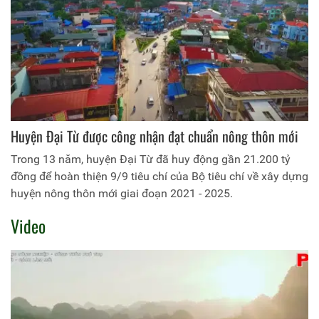
Huyện Đại Từ được công nhận đạt chuẩn nông thôn mới
Trong 13 năm, huyện Đại Từ đã huy động gần 21.200 tỷ
đồng để hoàn thiện 9/9 tiêu chí của Bộ tiêu chí về xây dựng
huyện nông thôn mới giai đoạn 2021 - 2025.
Video