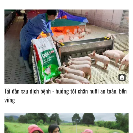
Tái đàn sau dịch bệnh - hướng tới chăn nuôi an toàn, bền
vững