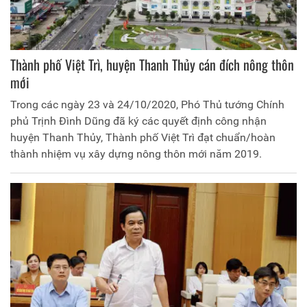
Thành phố Việt Trì, huyện Thanh Thủy cán đích nông thôn
mới
Trong các ngày 23 và 24/10/2020, Phó Thủ tướng Chính
phủ Trịnh Đình Dũng đã ký các quyết định công nhận
huyện Thanh Thủy, Thành phố Việt Trì đạt chuẩn/hoàn
thành nhiệm vụ xây dựng nông thôn mới năm 2019.