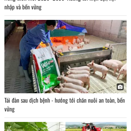
nhập và bền vững
Tái đàn sau dịch bệnh - hướng tới chăn nuôi an toàn, bền
vững