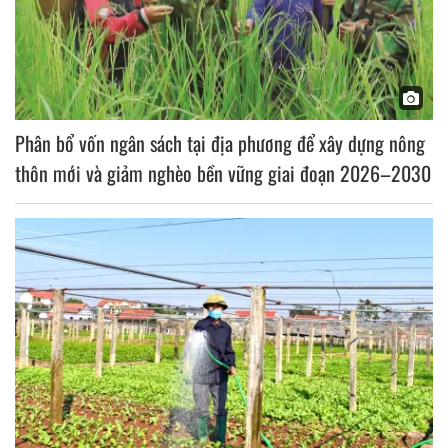
Phân bổ vốn ngân sách tại địa phương để xây dựng nông
thôn mới và giảm nghèo bền vững giai đoạn 2026–2030