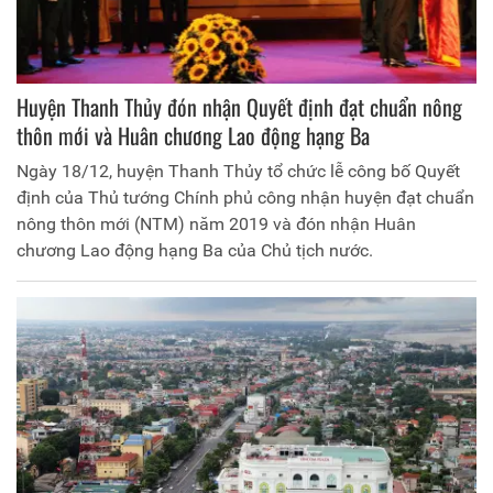
Huyện Thanh Thủy đón nhận Quyết định đạt chuẩn nông
thôn mới và Huân chương Lao động hạng Ba
Ngày 18/12, huyện Thanh Thủy tổ chức lễ công bố Quyết
định của Thủ tướng Chính phủ công nhận huyện đạt chuẩn
nông thôn mới (NTM) năm 2019 và đón nhận Huân
chương Lao động hạng Ba của Chủ tịch nước.