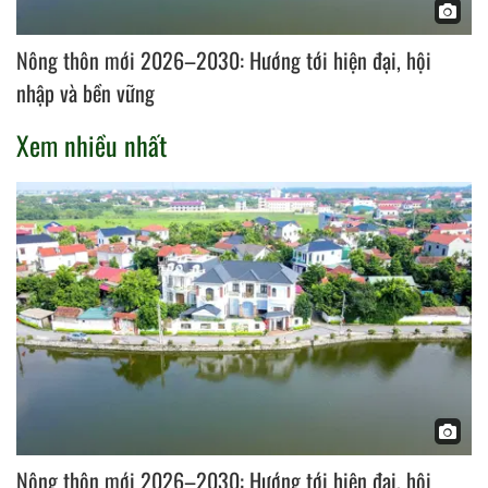
Nông thôn mới 2026–2030: Hướng tới hiện đại, hội
nhập và bền vững
Xem nhiều nhất
Nông thôn mới 2026–2030: Hướng tới hiện đại, hội