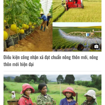
Điều kiện công nhận xã đạt chuẩn nông thôn mới, nông
thôn mới hiện đại