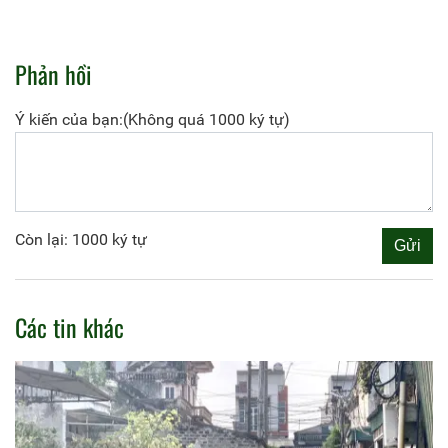
Phản hồi
Ý kiến của bạn:(Không quá 1000 ký tự)
Còn lại: 1000 ký tự
Các tin khác