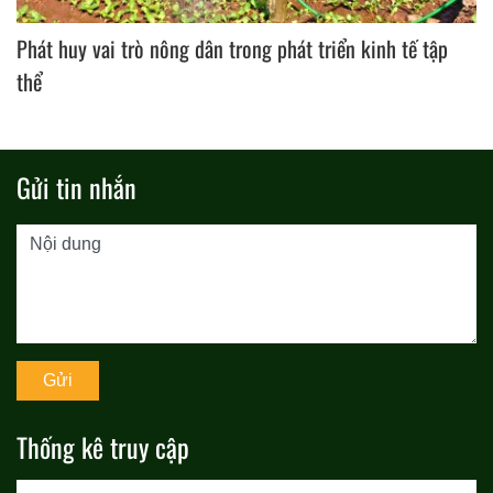
Phát huy vai trò nông dân trong phát triển kinh tế tập
thể
Gửi tin nhắn
Thống kê truy cập