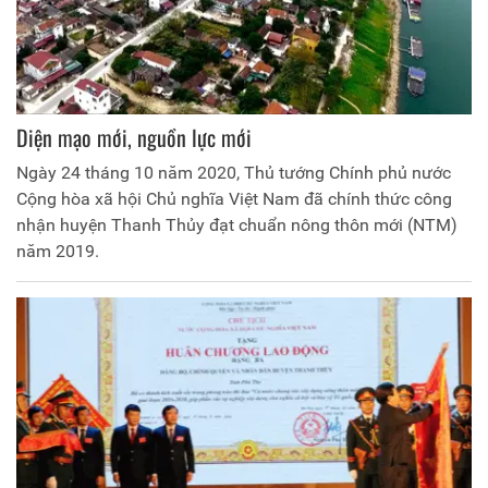
Diện mạo mới, nguồn lực mới
Ngày 24 tháng 10 năm 2020, Thủ tướng Chính phủ nước
Cộng hòa xã hội Chủ nghĩa Việt Nam đã chính thức công
nhận huyện Thanh Thủy đạt chuẩn nông thôn mới (NTM)
năm 2019.