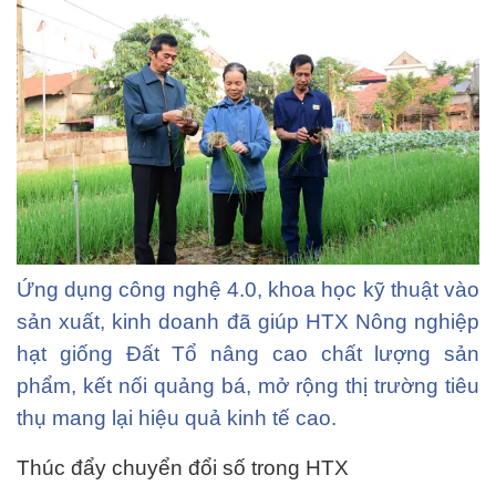
Ứng dụng công nghệ 4.0, khoa học kỹ thuật vào
sản xuất, kinh doanh đã giúp HTX Nông nghiệp
hạt giống Đất Tổ nâng cao chất lượng sản
phẩm, kết nối quảng bá, mở rộng thị trường tiêu
thụ mang lại hiệu quả kinh tế cao.
Thúc đẩy chuyển đổi số trong HTX