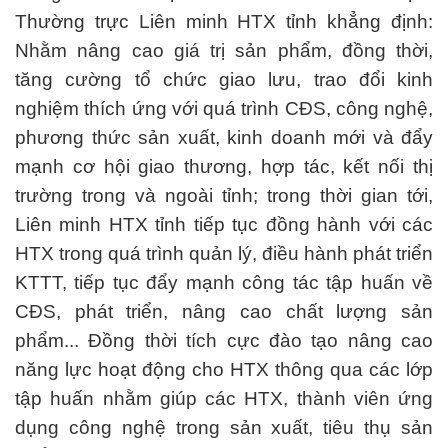
Thường trực Liên minh HTX tỉnh khẳng định:
Nhằm nâng cao giá trị sản phẩm, đồng thời,
tăng cường tổ chức giao lưu, trao đổi kinh
nghiệm thích ứng với quá trình CĐS, công nghệ,
phương thức sản xuất, kinh doanh mới và đẩy
mạnh cơ hội giao thương, hợp tác, kết nối thị
trường trong và ngoài tỉnh; trong thời gian tới,
Liên minh HTX tỉnh tiếp tục đồng hành với các
HTX trong quá trình quản lý, điều hành phát triển
KTTT, tiếp tục đẩy mạnh công tác tập huấn về
CĐS, phát triển, nâng cao chất lượng sản
phẩm... Đồng thời tích cực đào tạo nâng cao
năng lực hoạt động cho HTX thông qua các lớp
tập huấn nhằm giúp các HTX, thành viên ứng
dụng công nghệ trong sản xuất, tiêu thụ sản