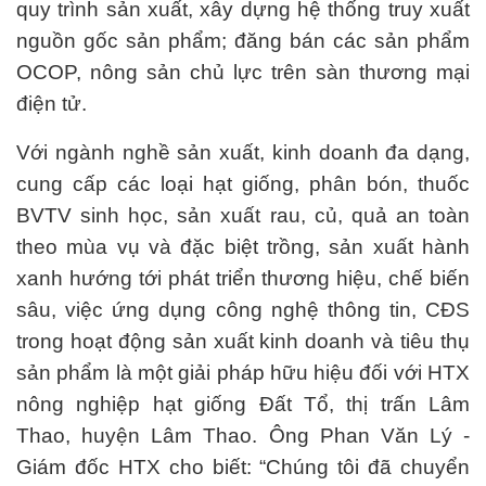
quy trình sản xuất, xây dựng hệ thống truy xuất
nguồn gốc sản phẩm; đăng bán các sản phẩm
OCOP, nông sản chủ lực trên sàn thương mại
điện tử.
Với ngành nghề sản xuất, kinh doanh đa dạng,
cung cấp các loại hạt giống, phân bón, thuốc
BVTV sinh học, sản xuất rau, củ, quả an toàn
theo mùa vụ và đặc biệt trồng, sản xuất hành
xanh hướng tới phát triển thương hiệu, chế biến
sâu, việc ứng dụng công nghệ thông tin, CĐS
trong hoạt động sản xuất kinh doanh và tiêu thụ
sản phẩm là một giải pháp hữu hiệu đối với HTX
nông nghiệp hạt giống Đất Tổ, thị trấn Lâm
Thao, huyện Lâm Thao. Ông Phan Văn Lý -
Giám đốc HTX cho biết: “Chúng tôi đã chuyển