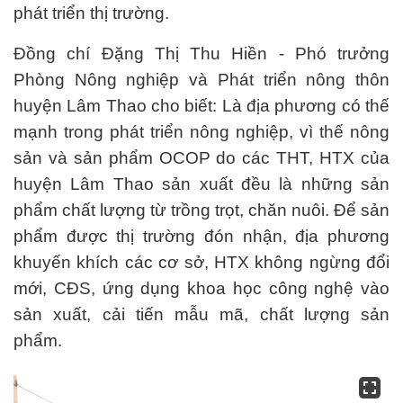
phát triển thị trường.
Đồng chí Đặng Thị Thu Hiền - Phó trưởng
Phòng Nông nghiệp và Phát triển nông thôn
huyện Lâm Thao cho biết: Là địa phương có thế
mạnh trong phát triển nông nghiệp, vì thế nông
sản và sản phẩm OCOP do các THT, HTX của
huyện Lâm Thao sản xuất đều là những sản
phẩm chất lượng từ trồng trọt, chăn nuôi. Để sản
phẩm được thị trường đón nhận, địa phương
khuyến khích các cơ sở, HTX không ngừng đổi
mới, CĐS, ứng dụng khoa học công nghệ vào
sản xuất, cải tiến mẫu mã, chất lượng sản
phẩm.