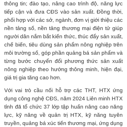
thông tin; đào tạo, nâng cao trình độ, năng lực
tiếp cận và đưa CĐS vào sản xuất. Đồng thời,
phối hợp với các sở, ngành, đơn vị giới thiệu các
nền tảng số, nền tảng thương mại điện tử giúp
người dân nắm bắt kiến thức, thúc đẩy sản xuất,
chế biến, tiêu dùng sản phẩm nông nghiệp trên
môi trường số, góp phần quảng bá sản phẩm và
từng bước chuyển đổi phương thức sản xuất
nông nghiệp theo hướng thông minh, hiện đại,
giá trị gia tăng cao hơn.
Với vai trò cầu nối hỗ trợ các THT, HTX ứng
dụng công nghệ CĐS, năm 2024 Liên minh HTX
tỉnh đã tổ chức 37 lớp tập huấn nâng cao năng
lực, kỹ năng về quản trị HTX, kỹ năng tuyên
truyền, quảng bá xúc tiến thương mại, ứng dụng