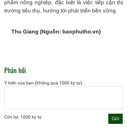
phẩm nông nghiệp, đặc biệt là việc tiếp cận thị
trường tiêu thụ, hướng tới phát triển bền vững.
Thu Giang (Nguồn: baophutho.vn)
Phản hồi
Ý kiến của bạn:(Không quá 1000 ký tự)
Còn lại: 1000 ký tự