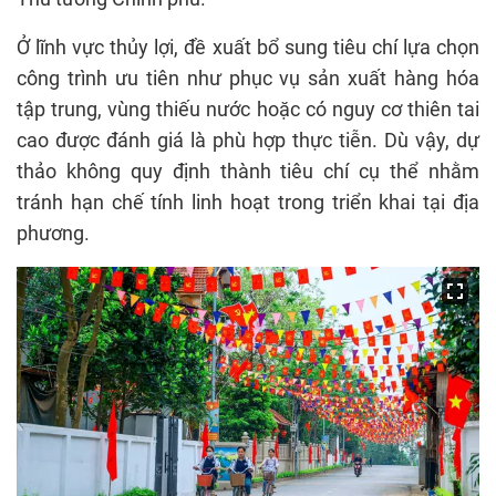
Ở lĩnh vực thủy lợi, đề xuất bổ sung tiêu chí lựa chọn
công trình ưu tiên như phục vụ sản xuất hàng hóa
tập trung, vùng thiếu nước hoặc có nguy cơ thiên tai
cao được đánh giá là phù hợp thực tiễn. Dù vậy, dự
thảo không quy định thành tiêu chí cụ thể nhằm
tránh hạn chế tính linh hoạt trong triển khai tại địa
phương.