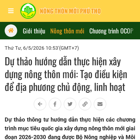
Giới thiệu
Nông thôn mới
Chương trình OCOP
Thứ Tư, 6/5/2026 10:53'(GMT+7)
Dự thảo hướng dẫn thực hiện xây
dựng nông thôn mới: Tạo điều kiện
để địa phương chủ động, linh hoạt
Dự thảo thông tư hướng dẫn thực hiện các chương
trình mục tiêu quốc gia xây dựng nông thôn mới giai
đoạn 2026-2030 đang được Bộ Nông nghiệp và Môi