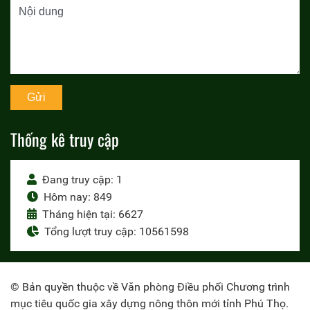
Thống kê truy cập
Đang truy cập: 1
Hôm nay: 849
Tháng hiện tại: 6627
Tổng lượt truy cập: 10561598
© Bản quyền thuộc về Văn phòng Điều phối Chương trình
mục tiêu quốc gia xây dựng nông thôn mới tỉnh Phú Thọ.