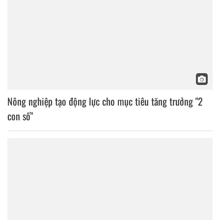
Nông nghiệp tạo động lực cho mục tiêu tăng trưởng "2
con số"