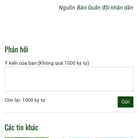
Nguồn
Báo Quân đội nhân dân
Phản hồi
Ý kiến của bạn:(Không quá 1000 ký tự)
Còn lại: 1000 ký tự
Các tin khác