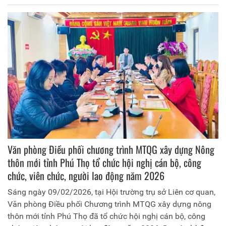
Văn phòng Điều phối chương trình MTQG xây dựng Nông
thôn mới tỉnh Phú Thọ tổ chức hội nghị cán bộ, công
chức, viên chức, người lao động năm 2026
Sáng ngày 09/02/2026, tại Hội trường trụ sở Liên cơ quan,
Văn phòng Điều phối Chương trình MTQG xây dựng nông
thôn mới tỉnh Phú Thọ đã tổ chức hội nghị cán bộ, công