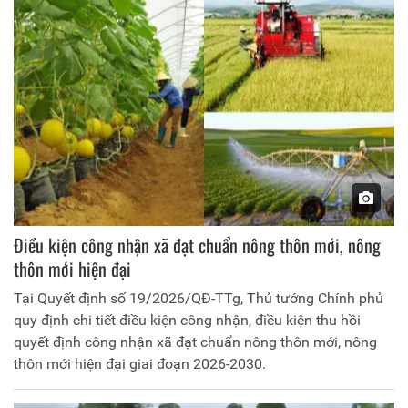
Điều kiện công nhận xã đạt chuẩn nông thôn mới, nông
thôn mới hiện đại
Tại Quyết định số 19/2026/QĐ-TTg, Thủ tướng Chính phủ
quy định chi tiết điều kiện công nhận, điều kiện thu hồi
quyết định công nhận xã đạt chuẩn nông thôn mới, nông
thôn mới hiện đại giai đoạn 2026-2030.