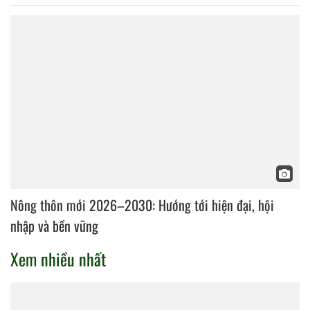
Nông thôn mới 2026–2030: Hướng tới hiện đại, hội
nhập và bền vững
Xem nhiều nhất