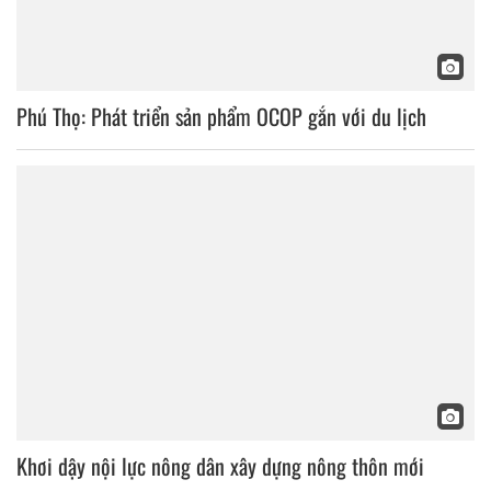
Phú Thọ: Phát triển sản phẩm OCOP gắn với du lịch
Khơi dậy nội lực nông dân xây dựng nông thôn mới