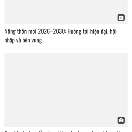
Nông thôn mới 2026–2030: Hướng tới hiện đại, hội
nhập và bền vững