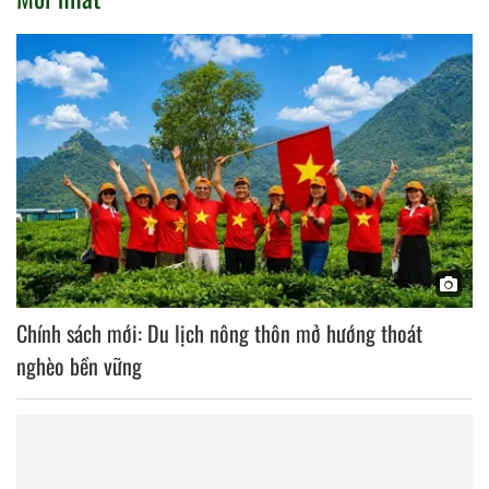
Chính sách mới: Du lịch nông thôn mở hướng thoát
nghèo bền vững