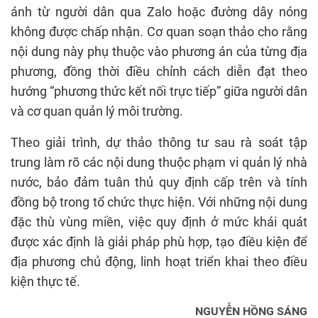
ánh từ người dân qua Zalo hoặc đường dây nóng
không được chấp nhận. Cơ quan soạn thảo cho rằng
nội dung này phụ thuộc vào phương án của từng địa
phương, đồng thời điều chỉnh cách diễn đạt theo
hướng “phương thức kết nối trực tiếp” giữa người dân
và cơ quan quản lý môi trường.
Theo giải trình, dự thảo thông tư sau rà soát tập
trung làm rõ các nội dung thuộc phạm vi quản lý nhà
nước, bảo đảm tuân thủ quy định cấp trên và tính
đồng bộ trong tổ chức thực hiện. Với những nội dung
đặc thù vùng miền, việc quy định ở mức khái quát
được xác định là giải pháp phù hợp, tạo điều kiện để
địa phương chủ động, linh hoạt triển khai theo điều
kiện thực tế.
NGUYỄN HỒNG SÁNG