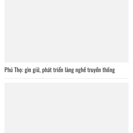
Phú Thọ: gìn giữ, phát triển làng nghề truyền thống